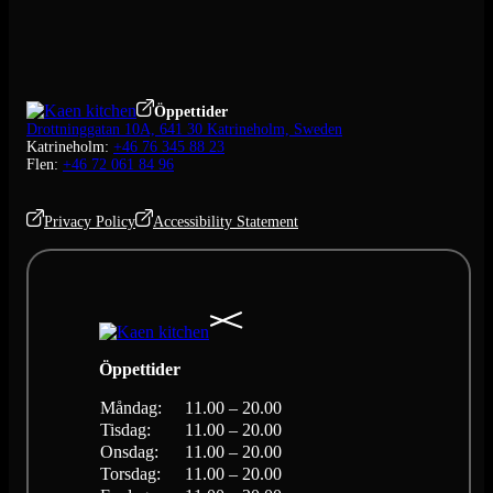
Öppettider
Drottninggatan 10A, 641 30 Katrineholm, Sweden
Katrineholm:
+46 76 345 88 23
Flen:
+46 72 061 84 96
Privacy Policy
Accessibility Statement
Öppettider
Måndag:
11.00 – 20.00
Tisdag:
11.00 – 20.00
Onsdag:
11.00 – 20.00
Torsdag:
11.00 – 20.00