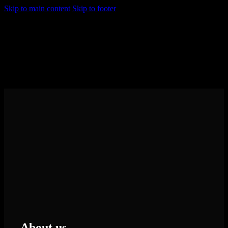
Skip to main content
Skip to footer
About us